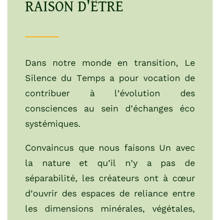
RAISON
D'ÊTRE
Dans notre monde en transition, Le
Silence du Temps a pour vocation de
contribuer à l’évolution des
consciences au sein d’échanges éco
systémiques.
Convaincus que nous faisons Un avec
la nature et qu’il n’y a pas de
séparabilité, les créateurs ont à cœur
d’ouvrir des espaces de reliance entre
les dimensions minérales, végétales,