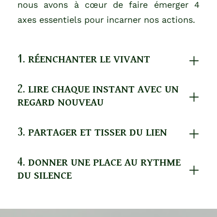
nous avons à cœur de faire émerger 4
axes essentiels pour incarner nos actions.
1. RÉENCHANTER LE VIVANT
2. LIRE CHAQUE INSTANT AVEC UN
REGARD NOUVEAU
3. PARTAGER ET TISSER DU LIEN
4. DONNER UNE PLACE AU RYTHME
DU SILENCE