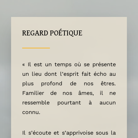
REGARD
POÉTIQUE
« Il est un temps où se présente
un lieu dont l’esprit fait écho au
plus profond de nos êtres.
Familier de nos âmes, il ne
ressemble pourtant à aucun
connu.
Il s’écoute et s’apprivoise sous la