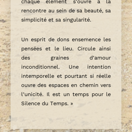
chaque élément s’ouvre à la
rencontre au sein de sa beauté, sa
simplicité et sa singularité.
Un esprit de dons ensemence les
pensées et le lieu. Circule ainsi
des graines d’amour
inconditionnel. Une intention
intemporelle et pourtant si réelle
ouvre des espaces en chemin vers
l’unicité. Il est un temps pour le
Silence du Temps. »