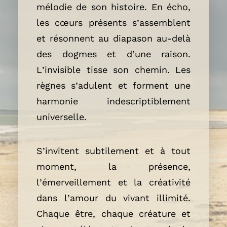
mélodie de son histoire. En écho,
les cœurs présents s’assemblent
et résonnent au diapason au-delà
des dogmes et d’une raison.
L’invisible tisse son chemin. Les
règnes s’adulent et forment une
harmonie indescriptiblement
universelle.
S’invitent subtilement et à tout
moment, la présence,
l’émerveillement et la créativité
dans l’amour du vivant illimité.
Chaque être, chaque créature et