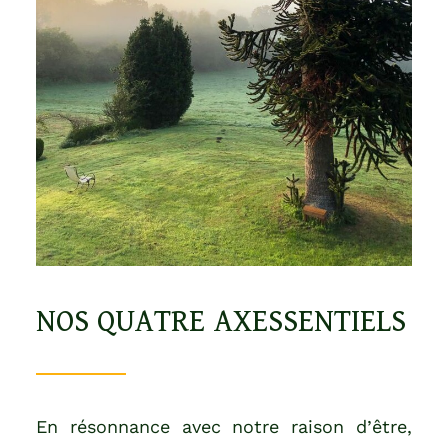
NOS
QUATRE
AXESSENTIELS
En résonnance avec notre raison d’être,