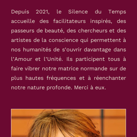
Depuis 2021, le Silence du Temps
accueille des facilitateurs inspirés, des
passeurs de beauté, des chercheurs et des
artistes de la conscience qui permettent à
nos humanités de s’ouvrir davantage dans
l’Amour et l’Unité. Ils participent tous à
faire vibrer notre matrice normande sur de
plus hautes fréquences et à réenchanter
notre nature profonde. Merci à eux.