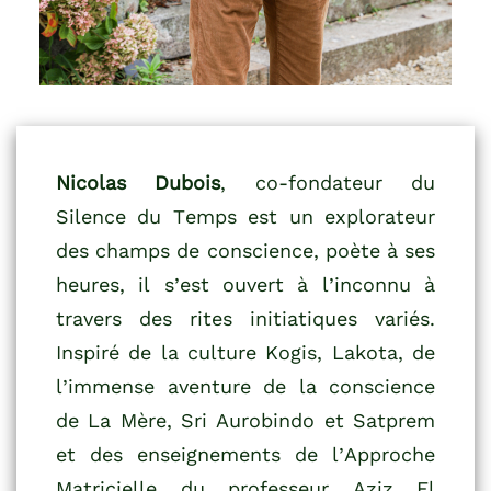
Nicolas Dubois
, co-fondateur du
Silence du Temps est un explorateur
des champs de conscience, poète à ses
heures, il s’est ouvert à l’inconnu à
travers des rites initiatiques variés.
Inspiré de la culture Kogis, Lakota, de
l’immense aventure de la conscience
de La Mère, Sri Aurobindo et Satprem
et des enseignements de l’Approche
Matricielle du professeur Aziz El