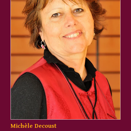
Lorenza Garcia