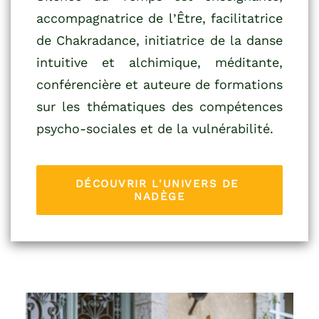
accompagnatrice de l’Être, facilitatrice
de Chakradance, initiatrice de la danse
intuitive et alchimique, méditante,
conférencière et auteure de formations
sur les thématiques des compétences
psycho-sociales et de la vulnérabilité.
DÉCOUVRIR L'UNIVERS DE 
NADÈGE