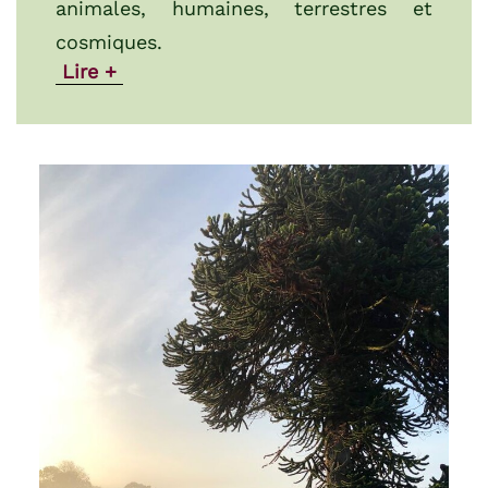
animales, humaines, terrestres et
cosmiques.
Lire +