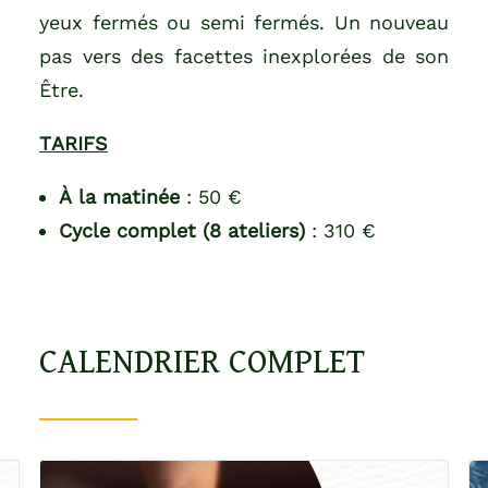
yeux fermés ou semi fermés. Un nouveau
pas vers des facettes inexplorées de son
Être.
TARIFS
À la matinée
: 50 €
Cycle complet (8 ateliers)
: 310 €
CALENDRIER
COMPLET