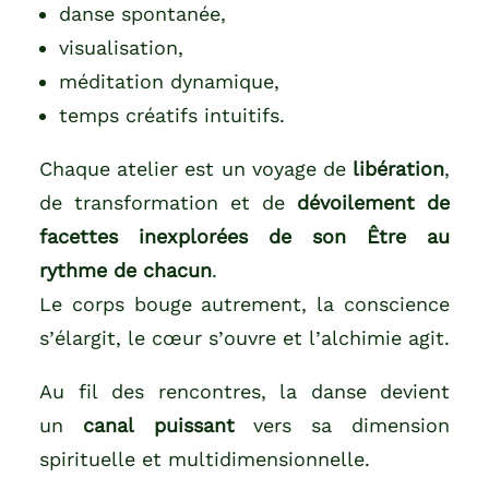
danse spontanée,
visualisation,
méditation dynamique,
temps créatifs intuitifs.
Chaque atelier est un voyage de
libération
,
de transformation et de
dévoilement de
facettes inexplorées de son Être au
rythme de chacun
.
Le corps bouge autrement, la conscience
s’élargit, le cœur s’ouvre et l’alchimie agit.
Au fil des rencontres, la danse devient
un
canal puissant
vers sa dimension
spirituelle et multidimensionnelle.