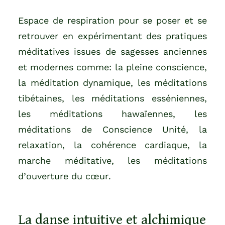
Espace de respiration pour se poser et se
retrouver en expérimentant des pratiques
méditatives issues de sagesses anciennes
et modernes comme: la pleine conscience,
la méditation dynamique, les méditations
tibétaines, les méditations esséniennes,
les méditations hawaïennes, les
méditations de Conscience Unité, la
relaxation, la cohérence cardiaque, la
marche méditative, les méditations
d’ouverture du cœur.
La danse intuitive et alchimique