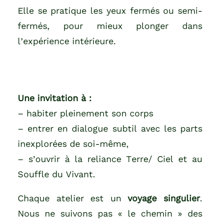
Elle se pratique les yeux fermés ou semi-
fermés, pour mieux plonger dans
l’expérience intérieure.
Une invitation à :
– habiter pleinement son corps
– entrer en dialogue subtil avec les parts
inexplorées de soi-même,
– s’ouvrir à la reliance Terre/ Ciel et au
Souffle du Vivant.
Chaque atelier est un
voyage singulier
.
Nous ne suivons pas « le chemin » des