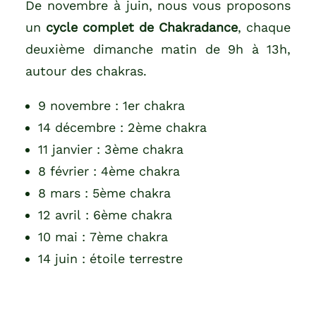
De novembre à juin, nous vous proposons
un
cycle complet de Chakradance
, chaque
deuxième dimanche matin de 9h à 13h,
autour des chakras.
9 novembre : 1er chakra
14 décembre : 2ème chakra
11 janvier : 3ème chakra
8 février : 4ème chakra
8 mars : 5ème chakra
12 avril : 6ème chakra
10 mai : 7ème chakra
14 juin : étoile terrestre