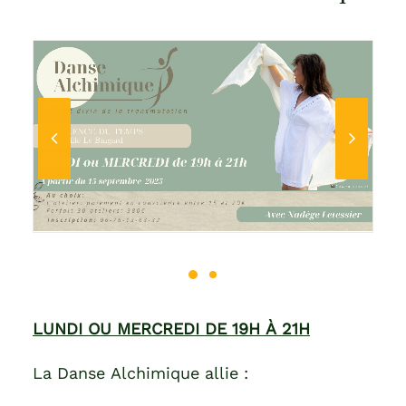
LUNDI OU MERCREDI DE 19H À 21H
La Danse Alchimique allie :