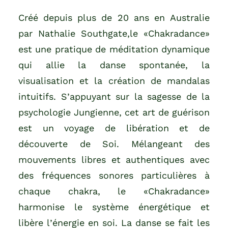
Créé depuis plus de 20 ans en Australie
par Nathalie Southgate,le «Chakradance»
est une pratique de méditation dynamique
qui allie la danse spontanée, la
visualisation et la création de mandalas
intuitifs. S’appuyant sur la sagesse de la
psychologie Jungienne, cet art de guérison
est un voyage de libération et de
découverte de Soi. Mélangeant des
mouvements libres et authentiques avec
des fréquences sonores particulières à
chaque chakra, le «Chakradance»
harmonise le système énergétique et
libère l’énergie en soi. La danse se fait les