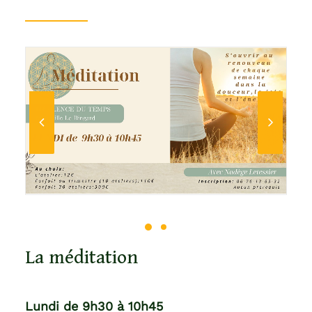
La méditation
Lundi de 9h30 à 10h45