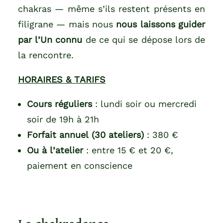
chakras — même s’ils restent présents en
filigrane — mais nous
nous laissons guider
par l’Un connu
de ce qui se dépose lors de
la rencontre.
HORAIRES & TARIFS
Cours réguliers
: lundi soir ou mercredi
soir de 19h à 21h
Forfait annuel (30 ateliers)
: 380 €
Ou à l’atelier
: entre 15 € et 20 €,
paiement en conscience