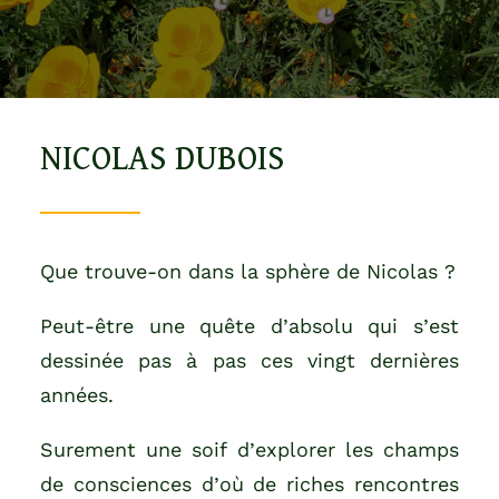
NICOLAS DUBOIS
Que trouve-on dans la sphère de Nicolas ?
Peut-être une quête d’absolu qui s’est
dessinée pas à pas ces vingt dernières
années.
Surement une soif d’explorer les champs
de consciences d’où de riches rencontres