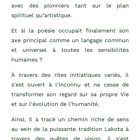
avec des pionniers tant sur le plan
spirituel qu’artistique.
Et si la poésie occupait finalement son
axe principal comme un langage commun
et universel à toutes les sensibilités
humaines ?
À travers des rites initiatiques variés, il
s’est ouvert à l’inconnu et ne cesse de
transformer son regard sur sa propre Vie
et sur l’évolution de l’humanité.
Ainsi, Il a tracé un chemin riche de sens
au sein de la puissante tradition Lakota à
travers des quêtes de vision, il s’est