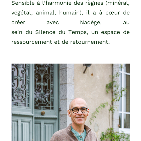
Sensible à l’harmonie des règnes (minéral,
végétal, animal, humain), il a à cœur de
créer avec Nadège, au
sein du Silence du Temps, un espace de
ressourcement et de retournement.