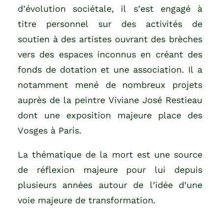
d’évolution sociétale, il s’est engagé à
titre personnel sur des activités de
soutien à des artistes ouvrant des brèches
vers des espaces inconnus en créant des
fonds de dotation et une association. Il a
notamment mené de nombreux projets
auprès de la peintre Viviane José Restieau
dont une exposition majeure place des
Vosges à Paris.
La thématique de la mort est une source
de réflexion majeure pour lui depuis
plusieurs années autour de l’idée d’une
voie majeure de transformation.