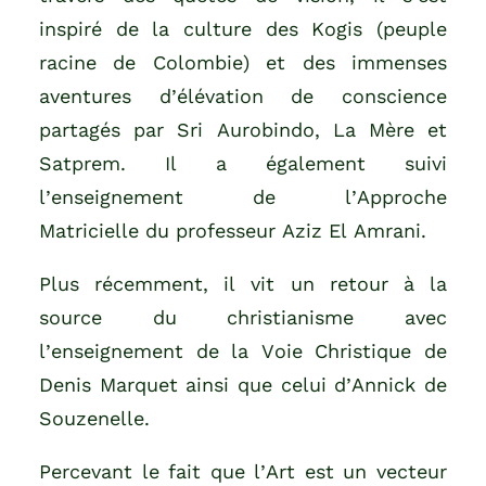
inspiré de la culture des Kogis (peuple
racine de Colombie) et des immenses
aventures d’élévation de conscience
partagés par Sri Aurobindo, La Mère et
Satprem. Il a également suivi
l’enseignement de l’Approche
Matricielle du professeur Aziz El Amrani.
Plus récemment, il vit un retour à la
source du christianisme avec
l’enseignement de la Voie Christique de
Denis Marquet ainsi que celui d’Annick de
Souzenelle.
Percevant le fait que l’Art est un vecteur